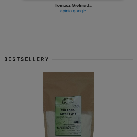
Tomasz Gielmuda
opinia google
BESTSELLERY