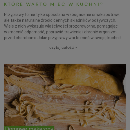
KTÓRE WARTO MIEĆ W KUCHNI?
Przyprawy to nie tylko sposób na wzbogacenie smaku potraw,
ale także naturalne źródło cennych składników odżywczych.
Wiele z nich wykazuje właściwości prozdrowotne, pomagając
wzmocnić odporność, poprawić trawienie i chronić organizm
przed chorobami. Jakie przyprawy warto mieć w swojej kuchni?
czytaj całość »