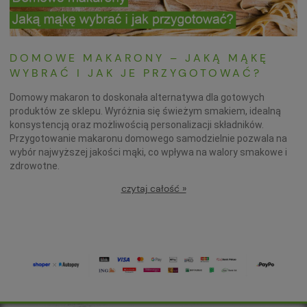
DOMOWE MAKARONY – JAKĄ MĄKĘ
WYBRAĆ I JAK JE PRZYGOTOWAĆ?
Domowy makaron to doskonała alternatywa dla gotowych
produktów ze sklepu. Wyróżnia się świeżym smakiem, idealną
konsystencją oraz możliwością personalizacji składników.
Przygotowanie makaronu domowego samodzielnie pozwala na
wybór najwyższej jakości mąki, co wpływa na walory smakowe i
zdrowotne.
czytaj całość »