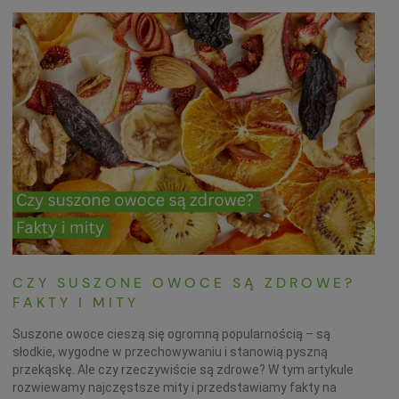
CZY SUSZONE OWOCE SĄ ZDROWE?
FAKTY I MITY
Suszone owoce cieszą się ogromną popularnością – są
słodkie, wygodne w przechowywaniu i stanowią pyszną
przekąskę. Ale czy rzeczywiście są zdrowe? W tym artykule
rozwiewamy najczęstsze mity i przedstawiamy fakty na