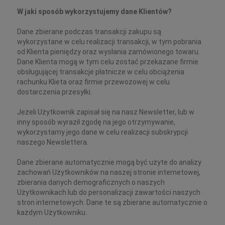
W jaki sposób wykorzystujemy dane Klientów?
Dane zbierane podczas transakcji zakupu są
wykorzystane w celu realizacji transakcji, w tym pobrania
od Klienta pieniędzy oraz wysłania zamówionego towaru.
Dane Klienta mogą w tym celu zostać przekazane firmie
obsługującej transakcje płatnicze w celu obciążenia
rachunku Klieta oraz firmie przewozowej w celu
dostarczenia przesyłki.
Jeżeli Użytkownik zapisał się na nasz Newsletter, lub w
inny sposób wyraził zgodę na jego otrzymywanie,
wykorzystamy jego dane w celu realizacji subskrypcji
naszego Newslettera.
Dane zbierane automatycznie mogą być użyte do analizy
zachowań Użytkowników na naszej stronie internetowej,
zbierania danych demograficznych o naszych
Użytkownikach lub do personalizacji zawartości naszych
stron internetowych. Dane te są zbierane automatycznie o
każdym Użytkowniku.