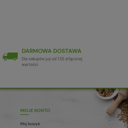
DARMOWA DOSTAWA
Dla zakupów już od 150 zł łącznej
wartości
MOJE KONTO
Mój koszyk